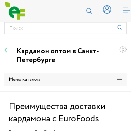
Кардамон оптом в Санкт-
Петербурге
Меню каталога
Преимущества доставки
кардамона с EuroFoods