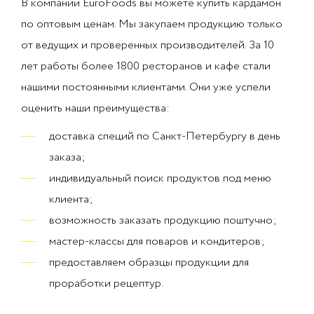
В компании EuroFoods вы можете купить кардамон
по оптовым ценам. Мы закупаем продукцию только
от ведущих и проверенных производителей. За 10
лет работы более 1800 ресторанов и кафе стали
нашими постоянными клиентами. Они уже успели
оценить наши преимущества:
доставка специй по Санкт-Петербургу в день
заказа;
индивидуальный поиск продуктов под меню
клиента;
возможность заказать продукцию поштучно;
мастер-классы для поваров и кондитеров;
предоставляем образцы продукции для
проработки рецептур.