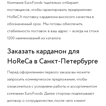
Компания EuroFoods тщательно отбирает
поставщиков, чтобы гарантировать предприятиям
HoReCA поставку кардамона высокого качества в
обозначенный срок. Мы готовы обеспечить
стабильность поставок в ваш адрес — всегда на стоке
1200 наименований из каталога
Заказать кардамон для
HoReCa в Санкт-Петербурге
Перед оформлением первого заказа вы можете
запросить коммерческое предложение, чтобы
ознакомиться с условиями работы и ассортиментом
компании EuroFoods. Далее стороны подписывают
договор о сотрудничестве, после чего клиент