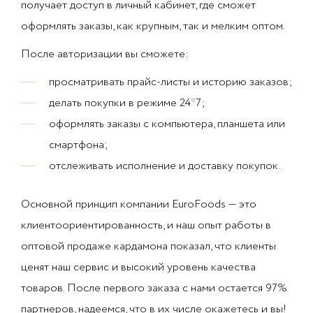
получает доступ в личный кабинет, где сможет
оформлять заказы, как крупным, так и мелким оптом.
После авторизации вы сможете:
просматривать прайс-листы и историю заказов;
делать покупки в режиме 24*7;
оформлять заказы с компьютера, планшета или
смартфона;
отслеживать исполнение и доставку покупок.
Основной принцип компании EuroFoods — это
клиентоориентированность, и наш опыт работы в
оптовой продаже кардамона показал, что клиенты
ценят наш сервис и высокий уровень качества
товаров. После первого заказа с нами остается 97%
партнеров, надеемся, что в их числе окажетесь и вы!