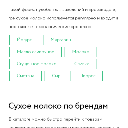
Такой формат удобен для заведений и производств,
где сухое молоко используется регулярно и входит в
постоянные технологические процессы.
Йогурт
Маргарин
Масло сливочное
Молоко
Сгущенное молоко
Сливки
Сметана
Сыры
Творог
Сухое молоко по брендам
В каталоге можно быстро перейти к товарам
конкретного производителя и посмотреть доступные