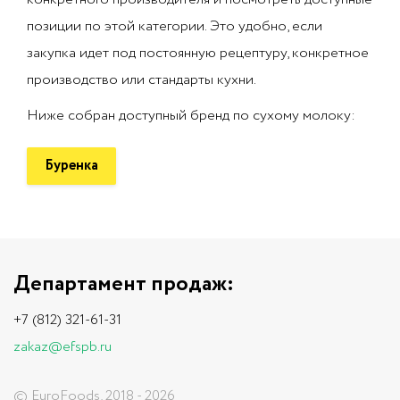
позиции по этой категории. Это удобно, если
закупка идет под постоянную рецептуру, конкретное
производство или стандарты кухни.
Ниже собран доступный бренд по сухому молоку:
Буренка
Департамент продаж:
+7 (812) 321-61-31
zakaz@efspb.ru
© EuroFoods, 2018 - 2026