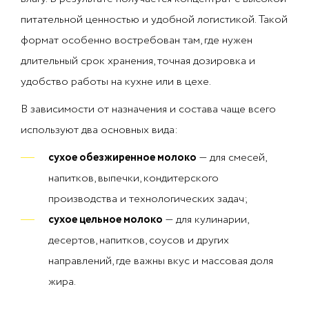
питательной ценностью и удобной логистикой. Такой
формат особенно востребован там, где нужен
длительный срок хранения, точная дозировка и
удобство работы на кухне или в цехе.
В зависимости от назначения и состава чаще всего
используют два основных вида:
сухое обезжиренное молоко
— для смесей,
напитков, выпечки, кондитерского
производства и технологических задач;
сухое цельное молоко
— для кулинарии,
десертов, напитков, соусов и других
направлений, где важны вкус и массовая доля
жира.