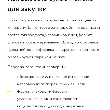
для закупки
При выборе важно смотреть не только на цену за
килограмм. Для оптовых закупок обычно оценивают
состав, тип продукта, условия хранения, формат
упаковки и сферу применения. Для одного бизнеса
нужна небольшая фасовка, для другого — поставка в
более крупной таре или мешках.
Перед заказом стоит проверить:
обезжиренное или цельное исполнение;
массовую долю жира и сухих веществ;
формат упаковки и фасовку;
условия хранения и срок годности;
подходит ли продукт под конкретные