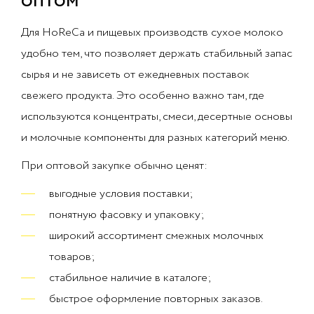
оптом
Для HoReCa и пищевых производств сухое молоко
удобно тем, что позволяет держать стабильный запас
сырья и не зависеть от ежедневных поставок
свежего продукта. Это особенно важно там, где
используются концентраты, смеси, десертные основы
и молочные компоненты для разных категорий меню.
При оптовой закупке обычно ценят:
выгодные условия поставки;
понятную фасовку и упаковку;
широкий ассортимент смежных молочных
товаров;
стабильное наличие в каталоге;
быстрое оформление повторных заказов.