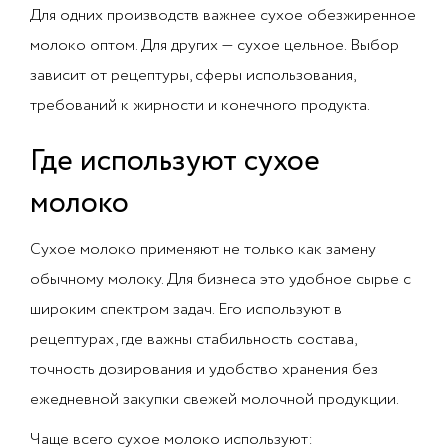
Для одних производств важнее сухое обезжиренное
молоко оптом. Для других — сухое цельное. Выбор
зависит от рецептуры, сферы использования,
требований к жирности и конечного продукта.
Где используют сухое
молоко
Сухое молоко применяют не только как замену
обычному молоку. Для бизнеса это удобное сырье с
широким спектром задач. Его используют в
рецептурах, где важны стабильность состава,
точность дозирования и удобство хранения без
ежедневной закупки свежей молочной продукции.
Чаще всего сухое молоко используют: