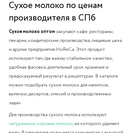
Сухое молоко по ценам
производителя в СПб
Сухое молоко оптом
закупают кафе, рестораны,
пекарни, кондитерские, производства, пищевые цеха
и другие предприятия HoReCa. Этот продукт
используют там, где важны стабильное качество,
удобная фасовка, длительный срок хранения и
предсказуемый результат в рецептурах. В каталоге
можно подобрать сухое молоко для напитков,
выпечки, десертов, смесей и производственных
задач.
Для производства сухого молока используют
натуральное коровье молоко
, из которого удаляют
влагу. В результате получается концентрат с высокой