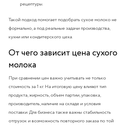
рецептуры.
Такой подход помогает подобрать сухое молоко не
формально, а под реальные задачи производства,
кухни или кондитерского цеха.
От чего зависит цена сухого
молока
При сравнении цен важно учитывать не только
стоимость за 1 кг. На итоговую цену влияют тип
продукта, жирность, объем партии, упаковка,
производитель, наличие на складе и условия
поставки. Для бизнеса также важны стабильность
отгрузок и возможность повторного заказа по той