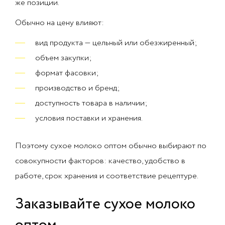
же позиции.
Обычно на цену влияют:
вид продукта — цельный или обезжиренный;
объем закупки;
формат фасовки;
производство и бренд;
доступность товара в наличии;
условия поставки и хранения.
Поэтому сухое молоко оптом обычно выбирают по
совокупности факторов: качество, удобство в
работе, срок хранения и соответствие рецептуре.
Заказывайте сухое молоко