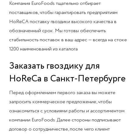
Компания EuroFoods тщательно отбирает
поставщиков, чтобы гарантировать предприятиям
HoReCA поставку гвоздики высокого качества в
обозначенный срок. Мы готовы обеспечить
стабильность поставок в ваш адрес — всегда на стоке
1200 наименований из каталога
Заказать гвоздику для
HoReCa в Санкт-Петербурге
Перед оформлением первого заказа вы можете
запросить коммерческое предложение, чтобы
ознакомиться с условиями работы и ассортиментом
компании EuroFoods. Далее стороны подписывают
договор о сотрудничестве, после чего клиент