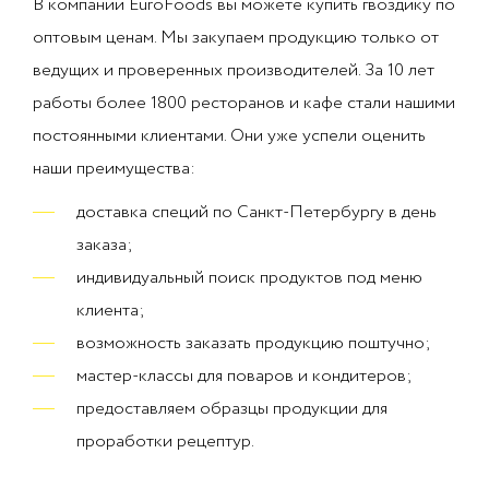
В компании EuroFoods вы можете купить гвоздику по
оптовым ценам. Мы закупаем продукцию только от
ведущих и проверенных производителей. За 10 лет
работы более 1800 ресторанов и кафе стали нашими
постоянными клиентами. Они уже успели оценить
наши преимущества:
доставка специй по Санкт-Петербургу в день
заказа;
индивидуальный поиск продуктов под меню
клиента;
возможность заказать продукцию поштучно;
мастер-классы для поваров и кондитеров;
предоставляем образцы продукции для
проработки рецептур.