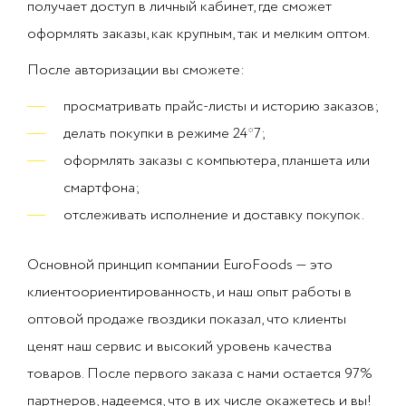
получает доступ в личный кабинет, где сможет
оформлять заказы, как крупным, так и мелким оптом.
После авторизации вы сможете:
просматривать прайс-листы и историю заказов;
делать покупки в режиме 24*7;
оформлять заказы с компьютера, планшета или
смартфона;
отслеживать исполнение и доставку покупок.
Основной принцип компании EuroFoods — это
клиентоориентированность, и наш опыт работы в
оптовой продаже гвоздики показал, что клиенты
ценят наш сервис и высокий уровень качества
товаров. После первого заказа с нами остается 97%
партнеров, надеемся, что в их числе окажетесь и вы!