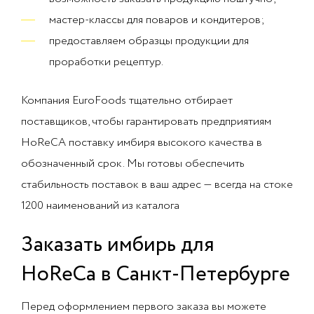
мастер-классы для поваров и кондитеров;
предоставляем образцы продукции для
проработки рецептур.
Компания EuroFoods тщательно отбирает
поставщиков, чтобы гарантировать предприятиям
HoReCA поставку имбиря высокого качества в
обозначенный срок. Мы готовы обеспечить
стабильность поставок в ваш адрес — всегда на стоке
1200 наименований из каталога
Заказать имбирь для
HoReCa в Санкт-Петербурге
Перед оформлением первого заказа вы можете