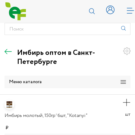
Имбирь оптом в Санкт-
Петербурге
Меню каталога
шт
Имбирь молотый, 150гр*6шт, "Kotanyi"