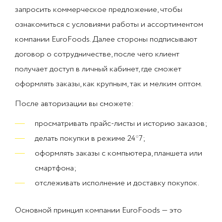
запросить коммерческое предложение, чтобы
ознакомиться с условиями работы и ассортиментом
компании EuroFoods. Далее стороны подписывают
договор о сотрудничестве, после чего клиент
получает доступ в личный кабинет, где сможет
оформлять заказы, как крупным, так и мелким оптом.
После авторизации вы сможете:
просматривать прайс-листы и историю заказов;
делать покупки в режиме 24*7;
оформлять заказы с компьютера, планшета или
смартфона;
отслеживать исполнение и доставку покупок.
Основной принцип компании EuroFoods — это