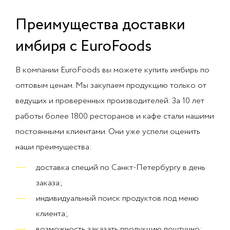
Преимущества доставки
имбиря с EuroFoods
В компании EuroFoods вы можете купить имбирь по
оптовым ценам. Мы закупаем продукцию только от
ведущих и проверенных производителей. За 10 лет
работы более 1800 ресторанов и кафе стали нашими
постоянными клиентами. Они уже успели оценить
наши преимущества:
доставка специй по Санкт-Петербургу в день
заказа;
индивидуальный поиск продуктов под меню
клиента;
возможность заказать продукцию поштучно;