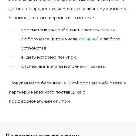
договор и предоставляем доступ к личному кабинету.
С помощью этого сервиса вы сможете:
просматривать прайс-лист и делать заказы
любого мяса (в том числе
свинины
) с любого
устройства;
видеть историю покупок;
отслеживать этапы исполнения заказа.
Покупая мясо баранины в EuroFoods вы выбираете в
партнеры надежного поставщика с
профессиональным опытом