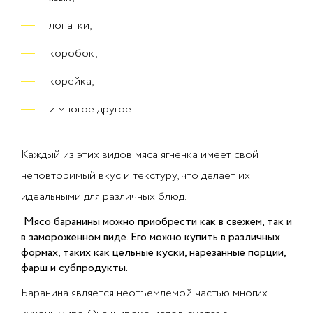
лопатки,
коробок,
корейка,
и многое другое.
Каждый из этих видов мяса ягненка имеет свой
неповторимый вкус и текстуру, что делает их
идеальными для различных блюд.
Мясо баранины можно приобрести как в свежем, так и
в замороженном виде. Его можно купить в различных
формах, таких как цельные куски, нарезанные порции,
фарш и субпродукты.
Баранина является неотъемлемой частью многих