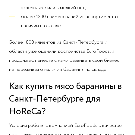
экземпляре или в мелкий опт;
более 1200 наименований из ассортимента в
наличии на складе.
Более 1800 клиентов из Санкт-Петербурга и
области уже оценили достоинства EuroFoods, и
продолжают вместе с нами развивать свой бизнес,
не переживая о наличии баранины на складе.
Как купить мясо баранины в
Санкт-Петербурге для
HoReCa?
Условия работы с компанией EuroFoods в качестве
поставщика предельно просты: мы заключаем с вами