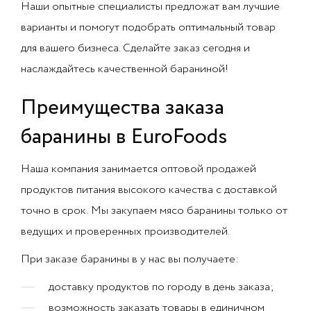
Наши опытные специалисты предложат вам лучшие
варианты и помогут подобрать оптимальный товар
для вашего бизнеса. Сделайте заказ сегодня и
наслаждайтесь качественной бараниной!
Преимущества заказа
баранины в EuroFoods
Наша компания занимается оптовой продажей
продуктов питания высокого качества с доставкой
точно в срок. Мы закупаем мясо баранины только от
ведущих и проверенных производителей.
При заказе баранины в у нас вы получаете:
доставку продуктов по городу в день заказа;
возможность заказать товары в единичном