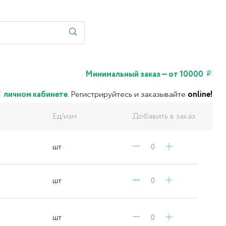
Минимальный заказ — от 10000
личном кабинете
.
Регистрируйтесь и заказывайте
online!
Ед/изм
Добавить в заказ
шт
шт
шт