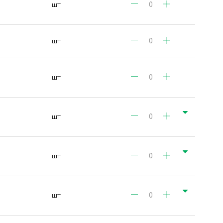
шт
шт
шт
шт
шт
шт