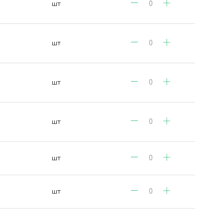
шт
шт
шт
шт
шт
шт