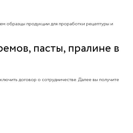
яем образцы продукции для проработки рецептуры и
ремов, пасты, пралине в
ключить договор о сотрудничестве. Далее вы получите