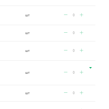
шт
шт
шт
шт
шт