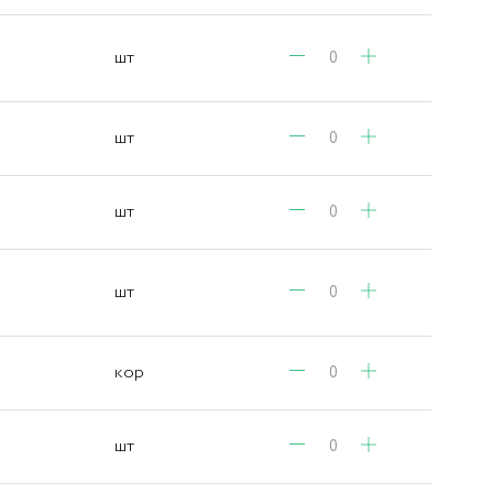
шт
шт
шт
шт
кор
шт