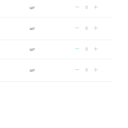
шт
шт
шт
шт