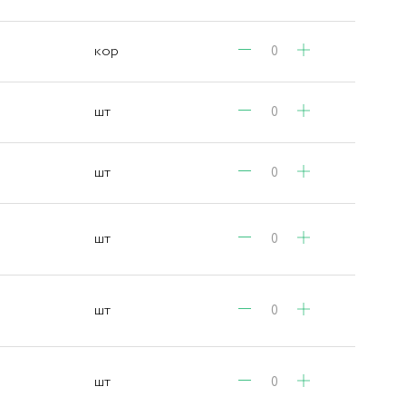
кор
шт
шт
шт
шт
шт