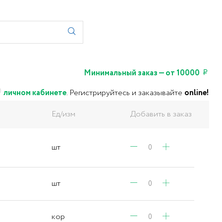
Минимальный заказ — от 10000
личном кабинете
.
Регистрируйтесь и заказывайте
online!
Ед/изм
Добавить в заказ
шт
шт
кор