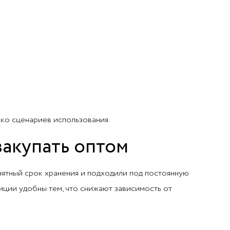
ько сценариев использования.
закупать оптом
онятный срок хранения и подходили под постоянную
иции удобны тем, что снижают зависимость от