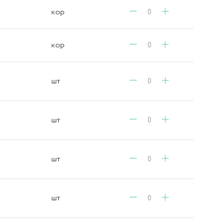
кор
кор
шт
шт
шт
шт