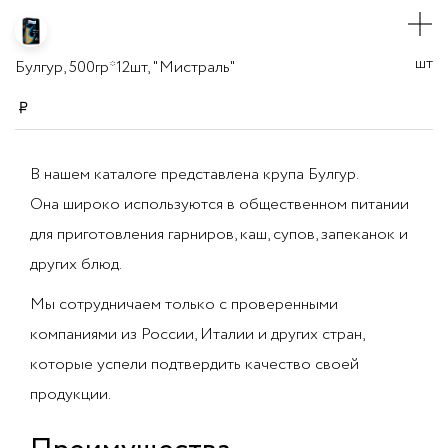
шт
Булгур, 500гр*12шт, "Мистраль"
В нашем каталоге представлена крупа Булгур.
Она широко используются в общественном питании
для приготовления гарниров, каш, супов, запеканок и
других блюд.
Мы сотрудничаем только с проверенными
компаниями из России, Италии и других стран,
которые успели подтвердить качество своей
продукции.