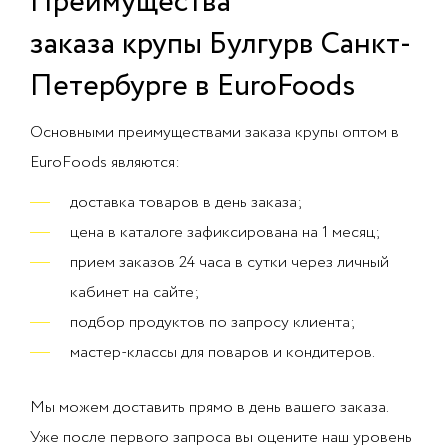
Преимущества
заказа крупы
Булгур
в Санкт-
Петербурге в EuroFoods
Основными преимуществами заказа крупы оптом в
EuroFoods являются:
доставка товаров в день заказа;
цена в каталоге зафиксирована на 1 месяц;
прием заказов 24 часа в сутки через личный
кабинет на сайте;
подбор продуктов по запросу клиента;
мастер-классы для поваров и кондитеров.
Мы можем доставить прямо в день вашего заказа.
Уже после первого запроса вы оцените наш уровень