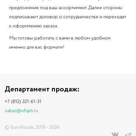
предложение под ваш ассортимент. Далее стороны
подписывают договор о сотрудничестве и переходят
к оформлению заказа.
Мы готовы работать с вами в любом удобном
именно для вас формате!
Департамент продаж:
+7 (812) 321-61-31
zakaz@efspb.ru
© EuroFoods, 2018 - 2026