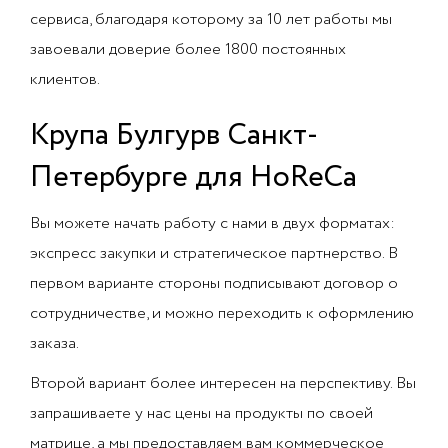
сервиса, благодаря которому за 10 лет работы мы
завоевали доверие более 1800 постоянных
клиентов.
Крупа Булгурв Санкт-
Петербурге для HoReCa
Вы можете начать работу с нами в двух форматах:
экспресс закупки и стратегическое партнерство. В
первом варианте стороны подписывают договор о
сотрудничестве, и можно переходить к оформлению
заказа.
Второй вариант более интересен на перспективу. Вы
запрашиваете у нас цены на продукты по своей
матрице, а мы предоставляем вам коммерческое