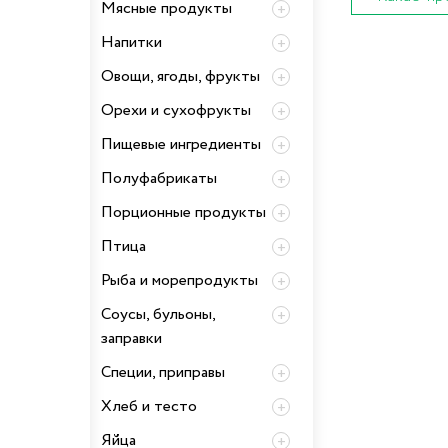
Мясные продукты
Напитки
Овощи, ягоды, фрукты
Орехи и сухофрукты
Пищевые ингредиенты
Полуфабрикаты
Порционные продукты
Птица
Рыба и морепродукты
Соусы, бульоны,
заправки
Специи, приправы
Хлеб и тесто
Яйца