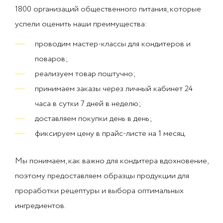
1800 организаций общественного питания, которые
успели оценить наши преимущества:
проводим мастер-классы для кондитеров и
поваров;
реализуем товар поштучно;
принимаем заказы через личный кабинет 24
часа в сутки 7 дней в неделю;
доставляем покупки день в день;
фиксируем цену в прайс-листе на 1 месяц.
Мы понимаем, как важно для кондитера вдохновение,
поэтому предоставляем образцы продукции для
проработки рецептуры и выбора оптимальных
ингредиентов.