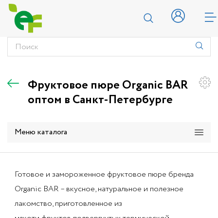
Фруктовое пюре Organic BAR
оптом в Санкт-Петербурге
Меню каталога
Готовое и замороженное фруктовое пюре бренда
Organic BAR – вкусное, натуральное и полезное
лакомство, приготовленное из