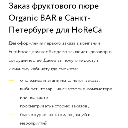
Заказ фруктового пюре
Organic BAR в Санкт-
Петербурге для HoReCa
Для оформления первого заказа в компании
EuroFoods, вам необходимо заключить договор о
сотрудничестве. Далее вы получите доступ
к личному кабинету, где сможете:
отслеживать этапы исполнения заказа;
выбирать товары на смартфоне, компьютере
или планшете;
просматривать историю заказов;
быть в курсе всех скидок, акций и
мероприятий.