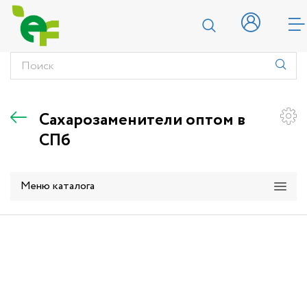
Сахарозаменители оптом в
СПб
Меню каталога