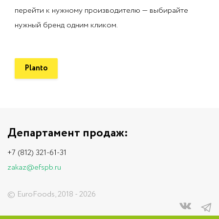
перейти к нужному производителю — выбирайте
нужный бренд одним кликом.
Planto
Департамент продаж:
+7 (812) 321-61-31
zakaz@efspb.ru
© EuroFoods, 2018 - 2026