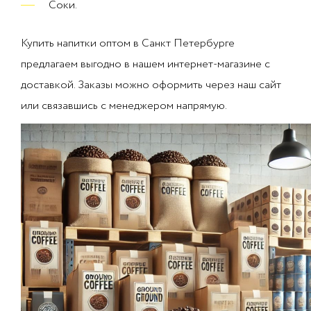
Соки.
Купить напитки оптом в Санкт Петербурге
предлагаем выгодно в нашем интернет-магазине с
доставкой. Заказы можно оформить через наш сайт
или связавшись с менеджером напрямую.