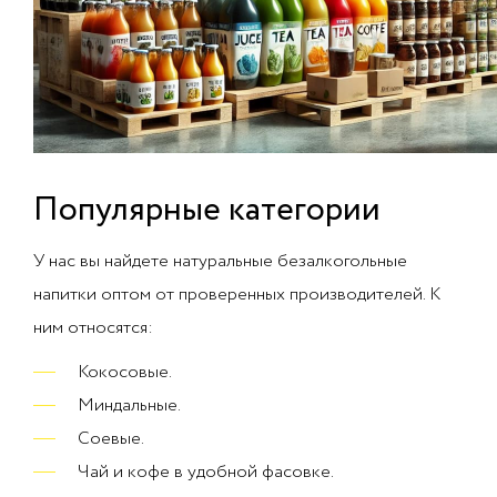
Популярные категории
У нас вы найдете натуральные безалкогольные
напитки оптом от проверенных производителей. К
ним относятся:
Кокосовые.
Миндальные.
Соевые.
Чай и кофе в удобной фасовке.