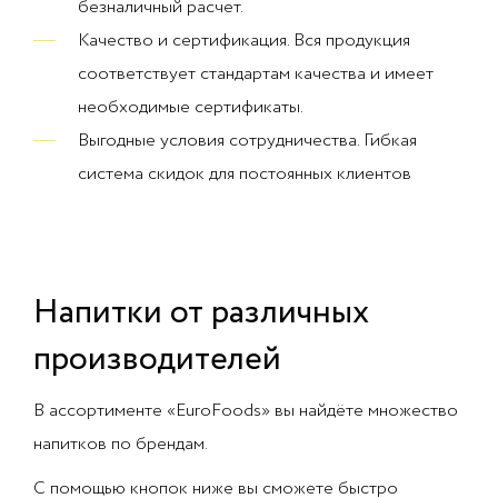
безналичный расчет.
Качество и сертификация. Вся продукция
соответствует стандартам качества и имеет
необходимые сертификаты.
Выгодные условия сотрудничества. Гибкая
система скидок для постоянных клиентов
Напитки от различных
производителей
В ассортименте «EuroFoods» вы найдёте множество
напитков по брендам.
С помощью кнопок ниже вы сможете быстро