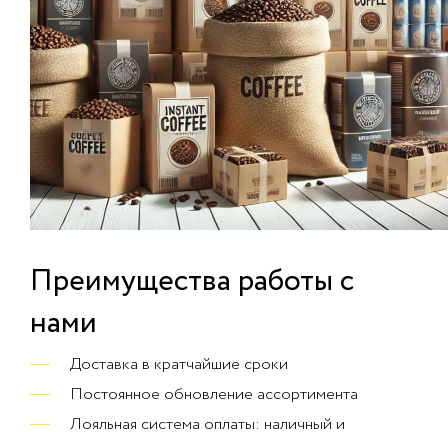
Преимущества работы с
нами
Доставка в кратчайшие сроки
Постоянное обновление ассортимента
Лояльная система оплаты: наличный и