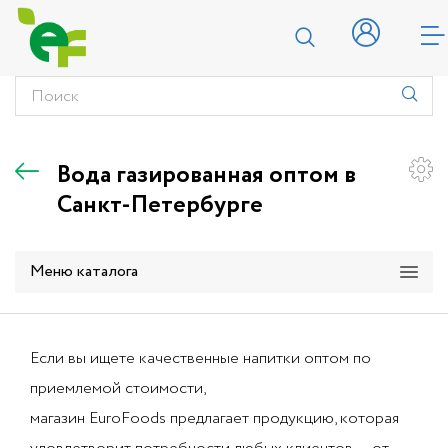
Вода газированная оптом в
Санкт-Петербурге
Меню каталога
Если вы ищете качественные напитки оптом по
приемлемой стоимости,
магазин EuroFoods предлагает продукцию, которая