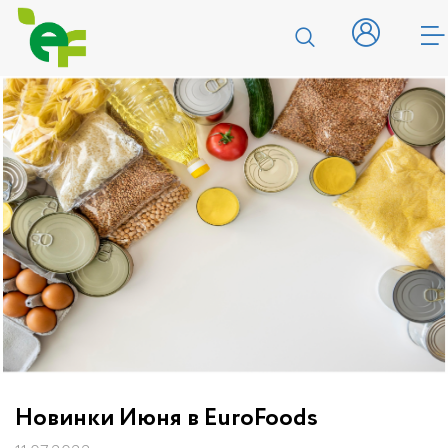
Новинки Июня в EuroFoods