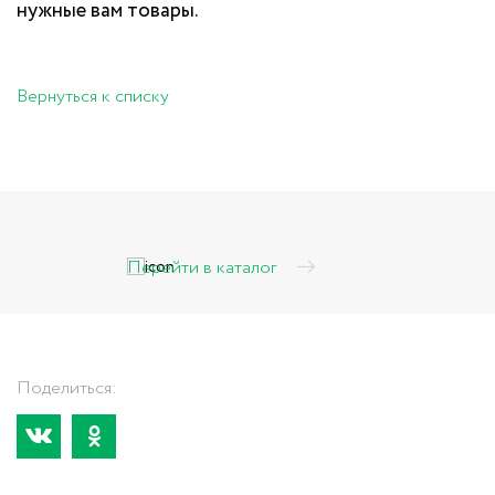
нужные вам товары.
Вернуться к списку
Перейти в каталог
Поделиться: