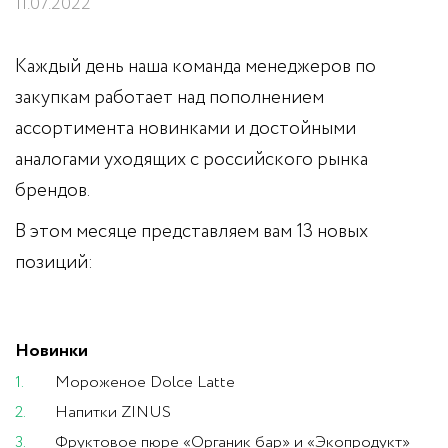
11.07.2022
Каждый день наша команда менеджеров по
закупкам работает над пополнением
ассортимента новинками и достойными
аналогами уходящих с российского рынка
брендов.
В этом месяце представляем вам 13 новых
позиций:
Новинки
Мороженое Dolce Latte
Напитки ZINUS
Фруктовое пюре «Органик бар» и «Экопродукт»