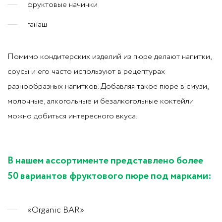
фруктовые начинки
ганаш
Помимо кондитерских изделий из пюре делают напитки,
соусы и его часто используют в рецептурах
разнообразных напитков. Добавляя такое пюре в смузи,
молочные, алкогольные и безалкогольные коктейли
можно добиться интересного вкуса.
В нашем ассортименте представлено более
50 вариантов фруктового пюре под марками:
«Organic BAR»