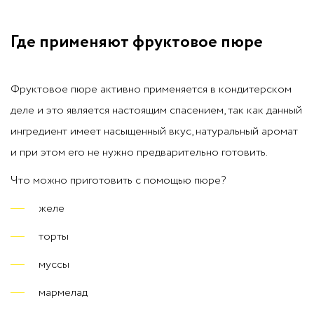
Где применяют фруктовое пюре
Фруктовое пюре активно применяется в кондитерском
деле и это является настоящим спасением, так как данный
ингредиент имеет насыщенный вкус, натуральный аромат
и при этом его не нужно предварительно готовить.
Что можно приготовить с помощью пюре?
желе
торты
муссы
мармелад