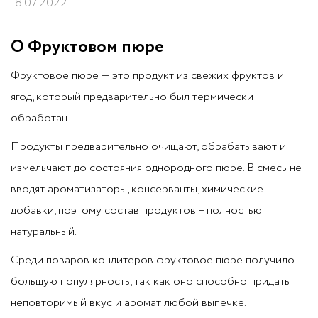
18.07.2022
О Фруктовом пюре
Фруктовое пюре — это продукт из свежих фруктов и
ягод, который предварительно был термически
обработан.
Продукты предварительно очищают, обрабатывают и
измельчают до состояния однородного пюре. В смесь не
вводят ароматизаторы, консерванты, химические
добавки, поэтому состав продуктов – полностью
натуральный.
Среди поваров кондитеров фруктовое пюре получило
большую популярность, так как оно способно придать
неповторимый вкус и аромат любой выпечке.