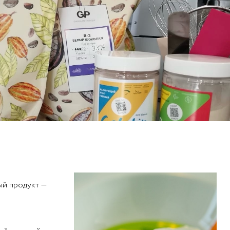
ый продукт —